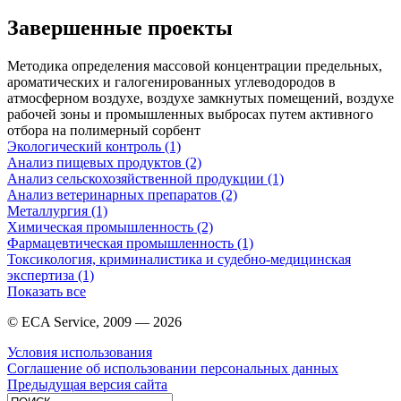
Завершенные проекты
Методика определения массовой концентрации предельных,
ароматических и галогенированных углеводородов в
атмосферном воздухе, воздухе замкнутых помещений, воздухе
рабочей зоны и промышленных выбросах путем активного
отбора на полимерный сорбент
Экологический контроль (1)
Анализ пищевых продуктов (2)
Анализ сельскохозяйственной продукции (1)
Анализ ветеринарных препаратов (2)
Металлургия (1)
Химическая промышленность (2)
Фармацевтическая промышленность (1)
Токсикология, криминалистика и судебно-медицинская
экспертиза (1)
Показать все
© ECA Service, 2009 —
2026
Условия использования
Соглашение об использовании персональных данных
Предыдущая версия сайта