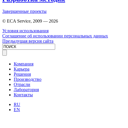
Завершенные проекты
© ECA Service, 2009 —
2026
Условия использования
Соглашение об использовании персональных данных
Предыдущая версия сайта
Компания
Карьера
Решения
Производство
Отрасли
Лаборатория
Контакты
RU
EN