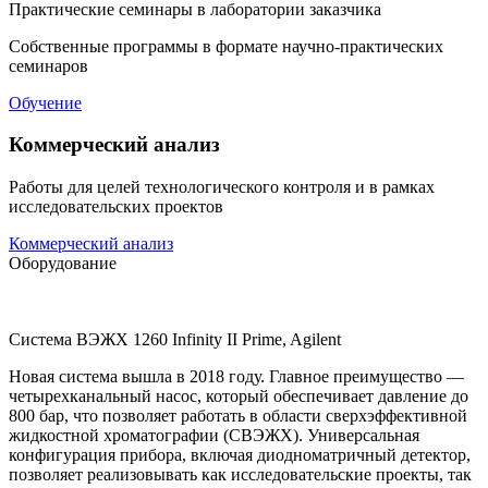
Практические семинары в лаборатории заказчика
Собственные программы в формате научно-практических
семинаров
Обучение
Коммерческий анализ
Работы для целей технологического контроля и в рамках
исследовательских проектов
Коммерческий анализ
Оборудование
Система ВЭЖХ 1260 Infinity II Prime, Agilent
Новая система вышла в 2018 году. Главное преимущество —
четырехканальный насос, который обеспечивает давление до
800 бар, что позволяет работать в области сверхэффективной
жидкостной хроматографии (СВЭЖХ). Универсальная
конфигурация прибора, включая диодноматричный детектор,
позволяет реализовывать как исследовательские проекты, так