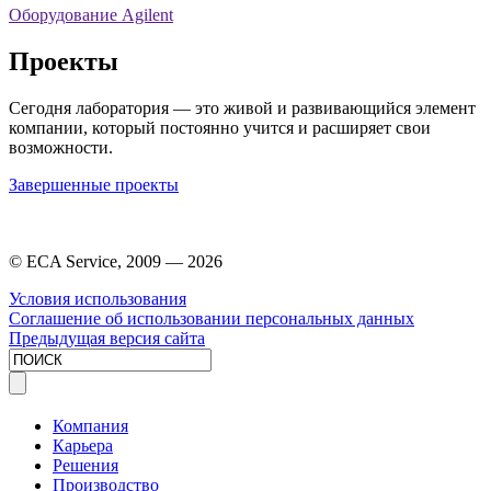
Оборудование Agilent
Проекты
Сегодня лаборатория — это живой и развивающийся элемент
компании, который постоянно учится и расширяет свои
возможности.
Завершенные проекты
© ECA Service, 2009 —
2026
Условия использования
Соглашение об использовании персональных данных
Предыдущая версия сайта
Компания
Карьера
Решения
Производство