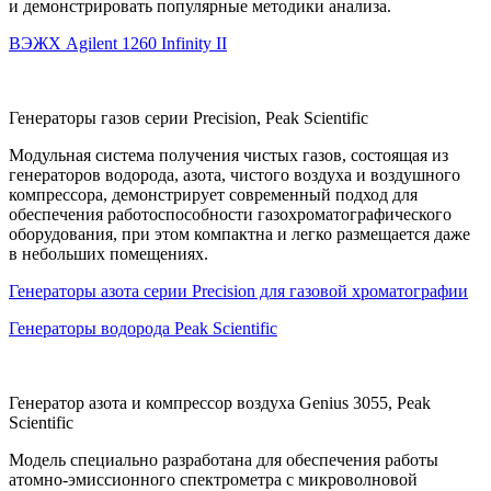
и демонстрировать популярные методики анализа.
ВЭЖХ Agilent 1260 Infinity II
Генераторы газов серии Precision, Peak Scientific
Модульная система получения чистых газов, состоящая из
генераторов водорода, азота, чистого воздуха и воздушного
компрессора, демонстрирует современный подход для
обеспечения работоспособности газохроматографического
оборудования, при этом компактна и легко размещается даже
в небольших помещениях.
Генераторы азота серии Precision для газовой хроматографии
Генераторы водорода Peak Scientific
Генератор азота и компрессор воздуха Genius 3055, Peak
Scientific
Модель специально разработана для обеспечения работы
атомно-эмиссионного спектрометра с микроволновой