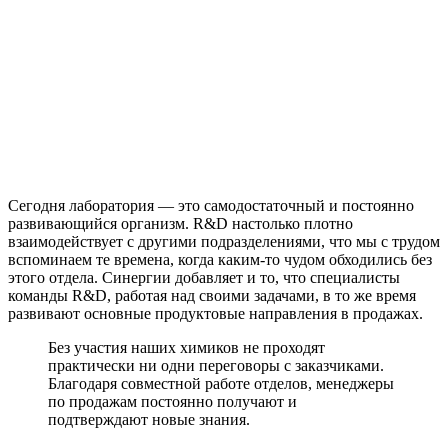
Сегодня лаборатория — это самодостаточный и постоянно
развивающийся организм. R&D настолько плотно
взаимодействует с другими подразделениями, что мы с трудом
вспоминаем те времена, когда каким-то чудом обходились без
этого отдела. Синергии добавляет и то, что специалисты
команды R&D, работая над своими задачами, в то же время
развивают основные продуктовые направления в продажах.
Без участия наших химиков не проходят
практически ни одни переговоры с заказчиками.
Благодаря совместной работе отделов, менеджеры
по продажам постоянно получают и
подтверждают новые знания.