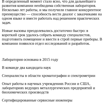
В определенный момент стало ясно, что для дальнейшего
развития компании необходима собственная лаборатория.
Несколько лет работы, и мы получили главное конкурентное
преимущество — способность вести диалог с заказчиками на
одном языке и вместе работать над решением практических
задач.
Новые вызовы преодолевались достаточно быстро: в
короткий срок удалось собрать команду специалистов,
подготовить помещение и ввести в строй первые приборы. В
компании появился отдел исследований и разработок.
Лаборатория основана в 2015 году
В команде два кандидата наук
Специалисты в области хроматографии и спектрометрии
Опыт работы в научных учреждениях России и США,
лабораториях ведущих металлургических предприятий и
биохимических производств
Сертифицированные сервисные инженеры