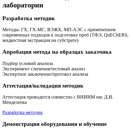
лаборатории
Разработка методик
Методы: ГХ, ГХ-МС, ВЭЖХ, МП-АЭС с применением
современных подходов к подготовке проб (ТФЭ, QuEChERS,
жидкостная экстракция на субстрате)
Апробация метода на образцах заказчика
Подбор условий анализа
Эксперимент сличения/тестовый анализ
Экспертное заключение/протокол анализа
Аттестация/валидация методик
Аттестация проводится совместно с ВНИИМ им. Д.И.
Менделеева
Разработка методик
Демонстрация оборудования и обучение