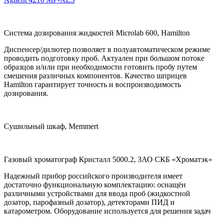
Система дозирования жидкостей Microlab 600, Hamilton
Диспенсер/дилютер позволяет в полуавтоматическом режиме
проводить подготовку проб. Актуален при большом потоке
образцов и/или при необходимости готовить пробу путем
смешения различных компонентов. Качество шприцев
Hamilton гарантирует точность и воспроизводимость
дозирования.
Сушильный шкаф, Memmert
Газовый хроматограф Кристалл 5000.2, ЗАО СКБ «Хроматэк»
Надежный прибор российского производителя имеет
достаточно функциональную комплектацию: оснащён
различными устройствами для ввода проб (жидкостной
дозатор, парофазный дозатор), детекторами ПИД и
катарометром. Оборудование используется для решения задач