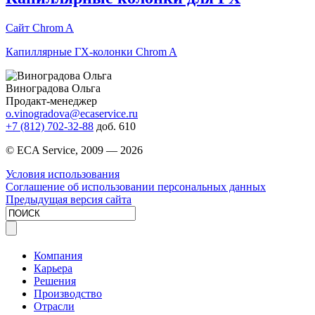
Сайт Chrom A
Капиллярные ГХ-колонки Chrom A
Виноградова Ольга
Продакт-менеджер
o.vinogradova@ecaservice.ru
+7 (812) 702-32-88
доб. 610
© ECA Service, 2009 —
2026
Условия использования
Соглашение об использовании персональных данных
Предыдущая версия сайта
Компания
Карьера
Решения
Производство
Отрасли