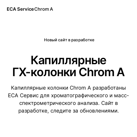
ECA Service
Chrom A
Новый сайт в разработке
Капиллярные
ГХ-колонки Chrom A
Капиллярные колонки Chrom A разработаны
ЕСА Сервис для хроматографического и масс-
спектрометрического анализа. Сайт в
разработке, следите за обновлениями.