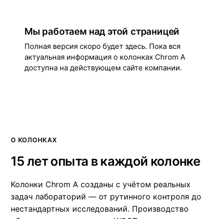
Мы работаем над этой страницей
Полная версия скоро будет здесь. Пока вся
актуальная информация о колонках Chrom A
доступна на действующем сайте компании.
Перейти на действующий сайт
→
О КОЛОНКАХ
15 лет опыта в каждой колонке
Колонки Chrom A созданы с учётом реальных
задач лабораторий — от рутинного контроля до
нестандартных исследований. Производство