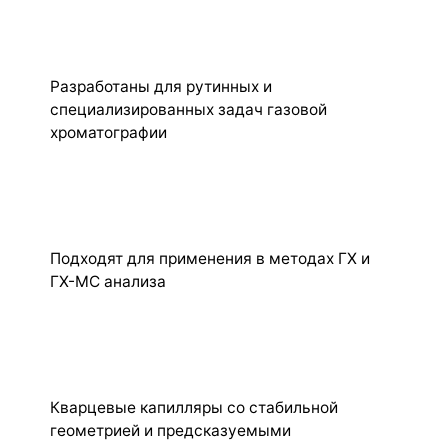
Разработаны для рутинных и
специализированных задач газовой
хроматографии
Подходят для применения в методах ГХ и
ГХ-МС анализа
Кварцевые капилляры со стабильной
геометрией и предсказуемыми