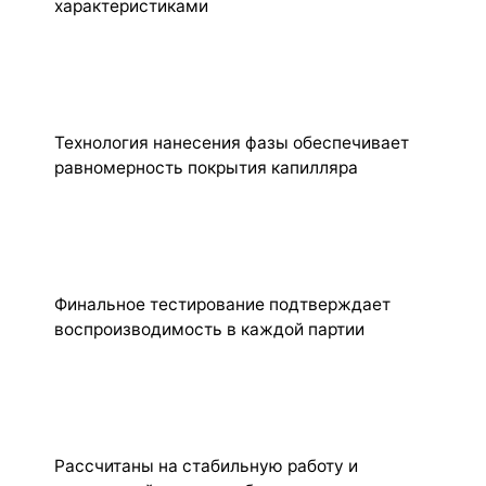
характеристиками
Технология нанесения фазы обеспечивает
равномерность покрытия капилляра
Финальное тестирование подтверждает
воспроизводимость в каждой партии
Рассчитаны на стабильную работу и