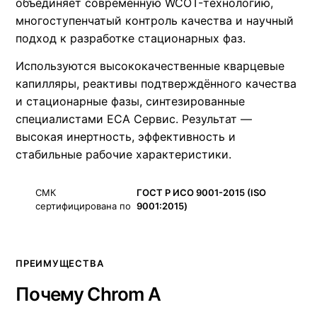
объединяет современную WCOT-технологию,
многоступенчатый контроль качества и научный
подход к разработке стационарных фаз.
Используются высококачественные кварцевые
капилляры, реактивы подтверждённого качества
и стационарные фазы, синтезированные
специалистами ЕСА Сервис. Результат —
высокая инертность, эффективность и
стабильные рабочие характеристики.
СМК
ГОСТ Р ИСО 9001-2015 (ISO
сертифицирована по
9001:2015)
ПРЕИМУЩЕСТВА
Почему Chrom A