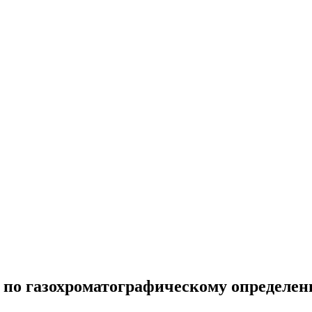
 по газохроматографическому определен