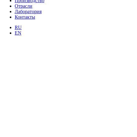
Производство
Отрасли
Лаборатория
Контакты
RU
EN