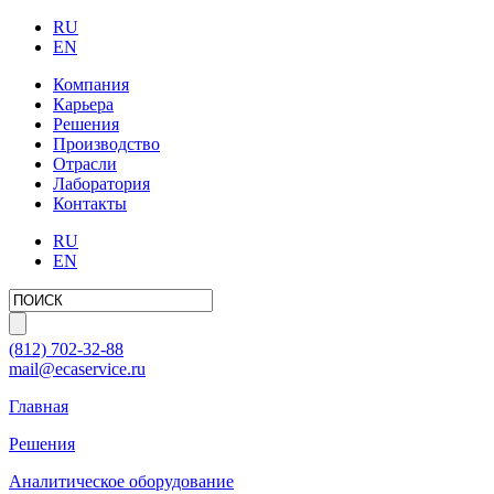
RU
EN
Компания
Карьера
Решения
Производство
Отрасли
Лаборатория
Контакты
RU
EN
(812)
702-32-88
mail@ecaservice.ru
Главная
Решения
Аналитическое оборудование