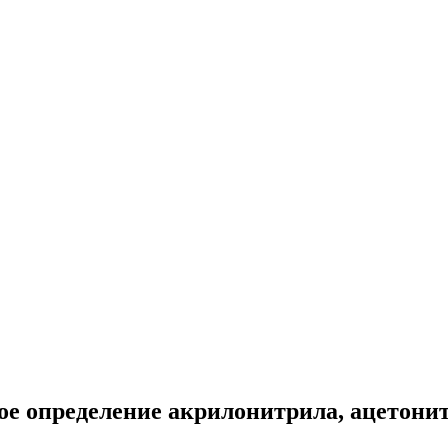
ое определение акрилонитрила, ацетон