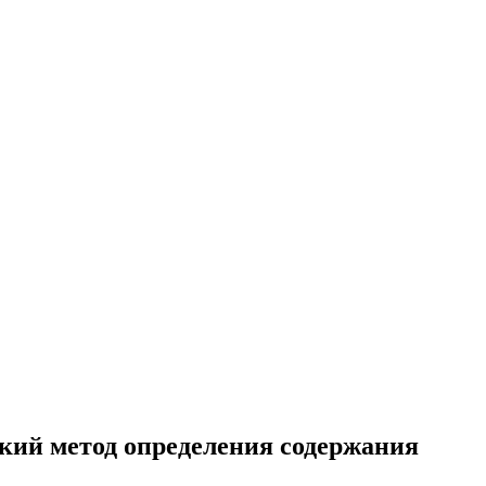
кий метод определения содержания