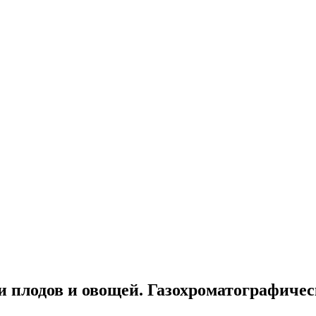
 плодов и овощей. Газохроматографичес