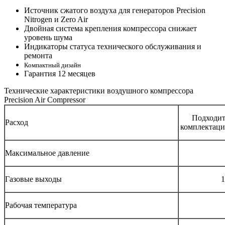
Источник сжатого воздуха для генераторов Precision
Nitrogen и Zero Air
Двойная система крепления компрессора снижает
уровень шума
Индикаторы статуса технического обслуживания и
ремонта
Компактный дизайн
Гарантия 12 месяцев
Технические характеристики воздушного компрессора
Precision Air Compressor
Подходит
Расход
комплектаций
Максимальное давление
Газовые выходы
1
Рабочая температура