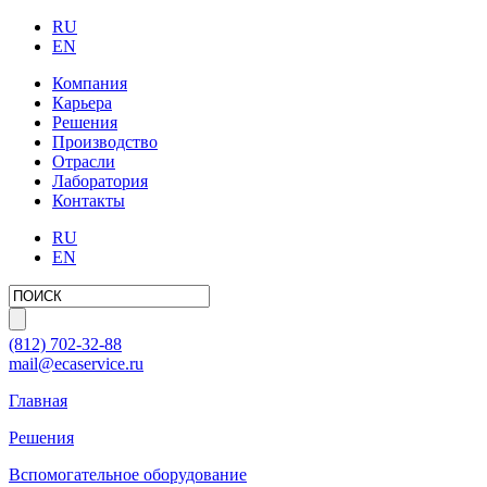
RU
EN
Компания
Карьера
Решения
Производство
Отрасли
Лаборатория
Контакты
RU
EN
(812)
702-32-88
mail@ecaservice.ru
Главная
Решения
Вспомогательное оборудование