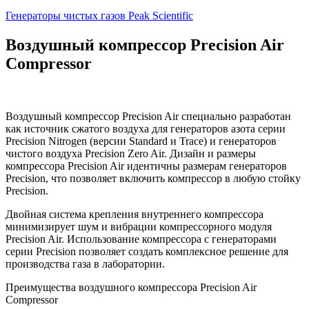
Генераторы чистых газов Peak Scientific
Воздушный компрессор Precision Air
Compressor
Воздушный компрессор Precision Air специально разработан
как источник сжатого воздуха для генераторов азота серии
Precision Nitrogen (версии Standard и Trace) и генераторов
чистого воздуха Precision Zero Air. Дизайн и размеры
компрессора Precision Air идентичны размерам генераторов
Precision, что позволяет включить компрессор в любую стойку
Precision.
Двойная система крепления внутреннего компрессора
минимизирует шум и вибрации компрессорного модуля
Precision Air. Использование компрессора с генераторами
серии Precision позволяет создать комплексное решение для
производства газа в лаборатории.
Преимущества воздушного компрессора Precision Air
Compressor