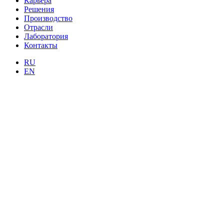
Карьера
Решения
Производство
Отрасли
Лаборатория
Контакты
RU
EN