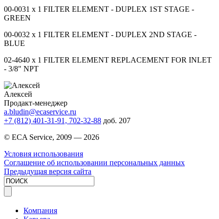
00-0031 x 1 FILTER ELEMENT - DUPLEX 1ST STAGE -
GREEN
00-0032 x 1 FILTER ELEMENT - DUPLEX 2ND STAGE -
BLUE
02-4640 x 1 FILTER ELEMENT REPLACEMENT FOR INLET
- 3/8" NPT
Алексей
Продакт-менеджер
a.bludin@ecaservice.ru
+7 (812) 401-31-91, 702-32-88
доб. 207
© ECA Service, 2009 —
2026
Условия использования
Соглашение об использовании персональных данных
Предыдущая версия сайта
Компания