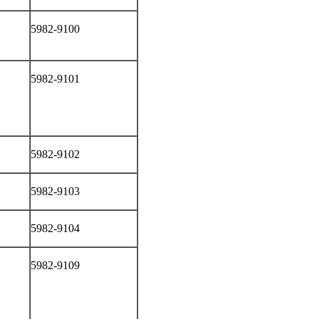
5982-9100
5982-9101
5982-9102
5982-9103
5982-9104
5982-9109