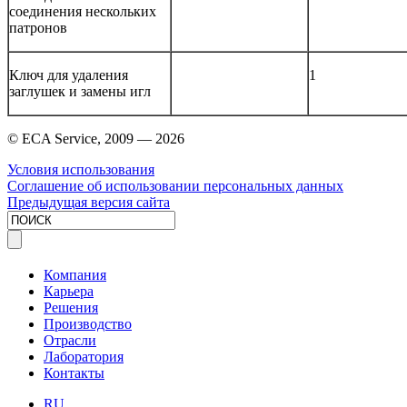
соединения нескольких
патронов
Ключ для удаления
1
заглушек и замены игл
© ECA Service, 2009 —
2026
Условия использования
Соглашение об использовании персональных данных
Предыдущая версия сайта
Компания
Карьера
Решения
Производство
Отрасли
Лаборатория
Контакты
RU