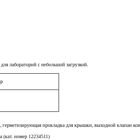
для лабораторий с небольшой загрузкой.
ер
а, герметизирующая прокладка для крышки, выходной клапан кон
 (кат. номер 12234511)