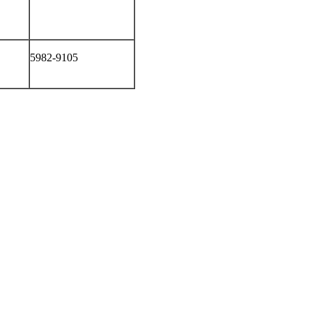
5982-9105