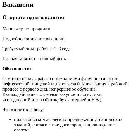
Вакансии
Открыта одна вакансия
Менеджер по продажам
Подробное описание вакансии:
Требуемый опыт работы:
1–3 года
Полная занятость,
полный день
Обязанности:
Самостоятельная работа с компаниями фармацевтической,
нефтегазовой, пищевой и др. отраслей. Интеграция в рабочий
процесс с первого дня, непрерывное обучение.
Взаимодействие с отделами закупок и логистики,
исследований и разработок, бухгалтерией и ВЭД.
Что входит в работу:
подготовка коммерческих предложений, технических
заданий, согласование договоров, сопровождение
сделок;